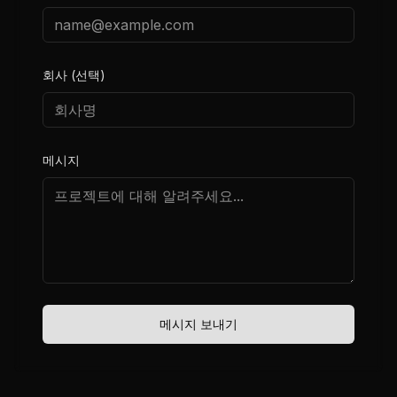
회사 (선택)
메시지
메시지 보내기