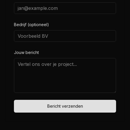
Bedrijf (optioneel)
Jouw bericht
Bericht verzenden