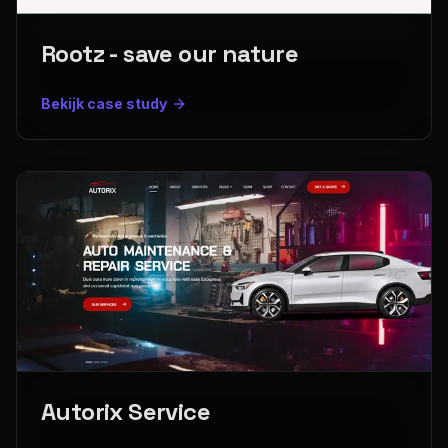
Rootz - save our nature
Bekijk case study
Autorix Service