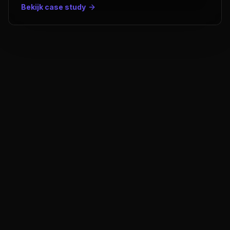
Bekijk case study