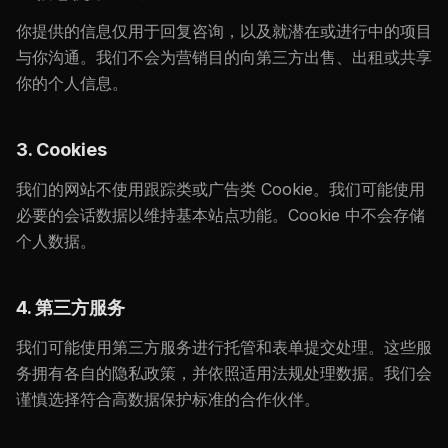
你提供的信息仅用于回复咨询，以及就潜在或进行中的项目
与你沟通。我们不会为营销目的向第三方出售、出租或共享
你的个人信息。
3. Cookies
我们的网站不使用跟踪类或广告类 Cookie。我们可能使用
必要的会话数据以维持基本站点功能。Cookie 中不会存储
个人数据。
4. 第三方服务
我们可能使用第三方服务进行托管和表单提交处理。这些服
务拥有各自的隐私政策，并依照适用法规处理数据。我们会
谨慎选择符合高数据保护标准的合作伙伴。