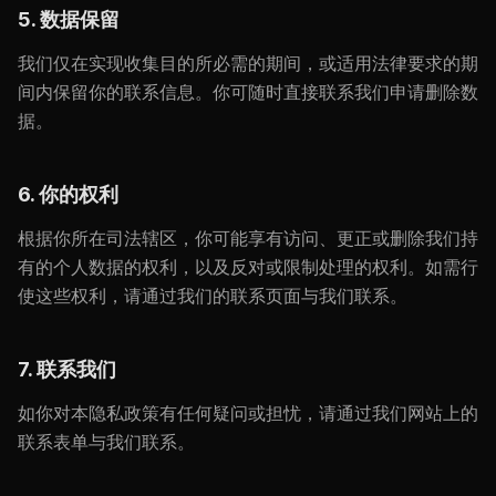
5. 数据保留
我们仅在实现收集目的所必需的期间，或适用法律要求的期
间内保留你的联系信息。你可随时直接联系我们申请删除数
据。
6. 你的权利
根据你所在司法辖区，你可能享有访问、更正或删除我们持
有的个人数据的权利，以及反对或限制处理的权利。如需行
使这些权利，请通过我们的联系页面与我们联系。
7. 联系我们
如你对本隐私政策有任何疑问或担忧，请通过我们网站上的
联系表单与我们联系。