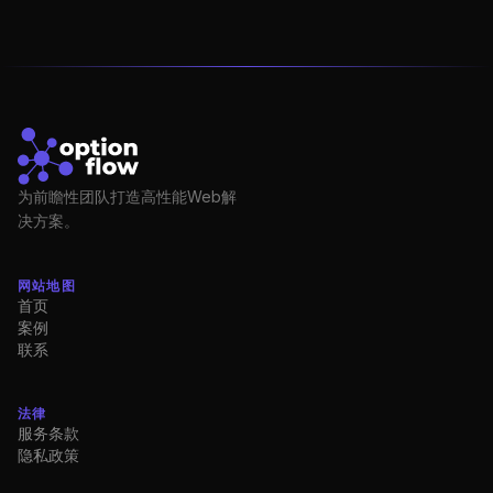
为前瞻性团队打造高性能Web解
决方案。
网站地图
首页
案例
联系
法律
服务条款
隐私政策