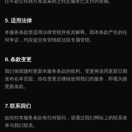
任不超过你就引发该索赔之特定服务已支付的金额。
5. 适用法律
本服务条款受适用法律管辖并依其解释。因本条款产生的任
何争议，均应提交有管辖权法院专属管辖。
6. 条款变更
我们保留随时更新本服务条款的权利。变更将连同更新日期
发布在本页面。你在变更后继续使用我们的服务，即视为接
受新条款。
7. 联系我们
如你对本服务条款有任何疑问，请通过我们网站上的联系表
单与我们联系。