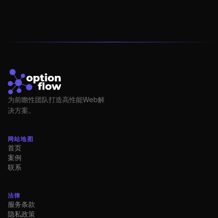
为前瞻性团队打造高性能Web解
决方案。
网站地图
首页
案例
联系
法律
服务条款
隐私政策