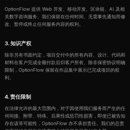
OptionFlow 提供 Web 开发、移动开发、区块链、AI 及相
关数字咨询服务。我们保留在任何时间、无需事先通知而修
改、暂停或终止任何服务内容的权利。
3. 知识产权
除非另有书面约定，项目交付中的所有内容、设计、代码和
材料在客户完成全额付款后归客户所有。除非保密协议明确
限制，OptionFlow 保留在作品集中展示已完成项目的权
利。
4. 责任限制
在法律允许的最大范围内，对于因使用我们服务而产生的任
何间接、附带、特殊、后果性或惩罚性损害，即使已被告知
存在该等可能性，OptionFlow 亦不承担责任。我们的总责